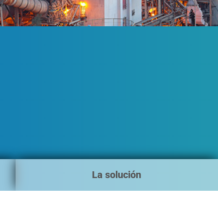
La solución