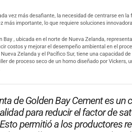
da vez más desafiante, la necesidad de centrarse en la 
ez más importante, lo que requiere soluciones innovadora
Bay , ubicada en el norte de Nueva Zelanda, representa 
ucir costos y mejorar el desempeño ambiental en el proce
ueva Zelanda y el Pacífico Sur, tiene una capacidad de
ler de proceso seco de un horno diseñado por Vickers, un
.
anta de Golden Bay Cement es un c
alidad para reducir el factor de sa
Esto permitió a los productores re