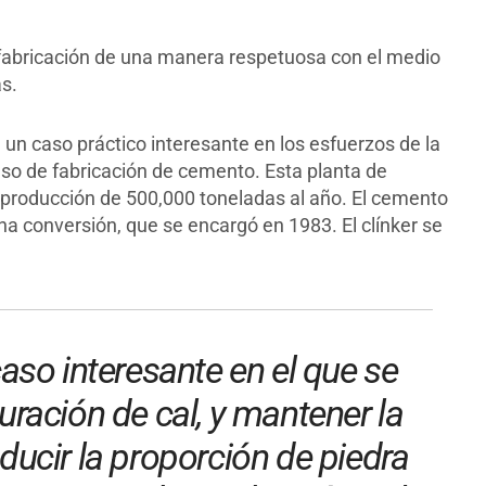
fabricación de una manera respetuosa con el medio
s.
un caso práctico interesante en los esfuerzos de la
so de fabricación de cemento. Esta planta de
 producción de 500,000 toneladas al año. El cemento
a conversión, que se encargó en 1983. El clínker se
aso interesante en el que se
turación de cal, y mantener la
ducir la proporción de piedra