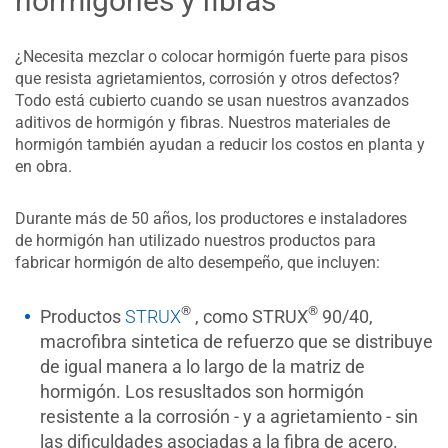
hormigones y fibras
¿Necesita mezclar o colocar hormigón fuerte para pisos
que resista agrietamientos, corrosión y otros defectos?
Todo está cubierto cuando se usan nuestros avanzados
aditivos de hormigón y fibras. Nuestros materiales de
hormigón también ayudan a reducir los costos en planta y
en obra.
Durante más de 50 años, los productores e instaladores
de hormigón han utilizado nuestros productos para
fabricar hormigón de alto desempeño, que incluyen:
®
®
Productos
STRUX
, como STRUX
90/40,
macrofibra sintetica de refuerzo que se distribuye
de igual manera a lo largo de la matriz de
hormigón. Los resusltados son hormigón
resistente a la corrosión - y a agrietamiento - sin
las dificuldades asociadas a la fibra de acero.