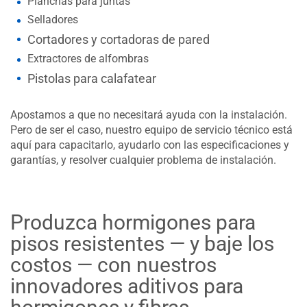
Planchas para juntas
Selladores
Cortadores y cortadoras de pared
Extractores de alfombras
Pistolas para calafatear
Apostamos a que no necesitará ayuda con la instalación.
Pero de ser el caso, nuestro equipo de servicio técnico está
aquí para capacitarlo, ayudarlo con las especificaciones y
garantías, y resolver cualquier problema de instalación.
Produzca hormigones para
pisos resistentes — y baje los
costos — con nuestros
innovadores aditivos para