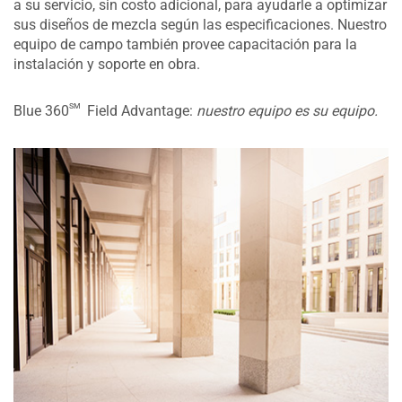
a su servicio, sin costo adicional, para ayudarle a optimizar
sus diseños de mezcla según las especificaciones. Nuestro
equipo de campo también provee capacitación para la
instalación y soporte en obra.
sm
Blue 360
Field Advantage:
nuestro equipo es su equipo.