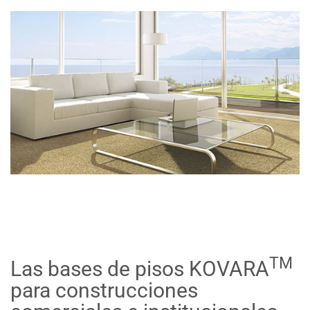
TM
Las bases de pisos KOVARA
para construcciones