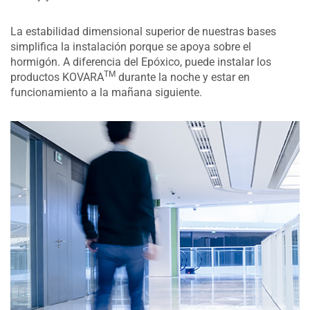
La estabilidad dimensional superior de nuestras bases
simplifica la instalación porque se apoya sobre el
hormigón. A diferencia del Epóxico, puede instalar los
TM
productos KOVARA
durante la noche y estar en
funcionamiento a la mañana siguiente.