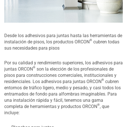
Desde los adhesivos para juntas hasta las herramientas de
®
instalación de pisos, los productos ORCON
cubren todas
sus necesidades para pisos
Por su calidad y rendimiento superiores, los adhesivos para
®
juntas ORCON
son la elección de los profesionales de
pisos para construcciones comerciales, institucionales y
®
residenciales. Los adhesivos para juntas ORCON
cubren
entornos de tráfico ligero, medio y pesado, y casi todos los
entramados de fondo para alfombras imaginables. Para
una instalación rápida y fácil, tenemos una gama
®
completa de herramientas y productos ORCON
, que
incluye: