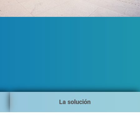
La solución